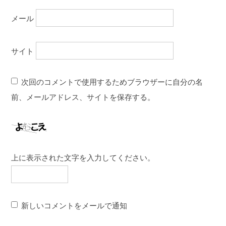
メール
サイト
次回のコメントで使用するためブラウザーに自分の名
前、メールアドレス、サイトを保存する。
上に表示された文字を入力してください。
新しいコメントをメールで通知