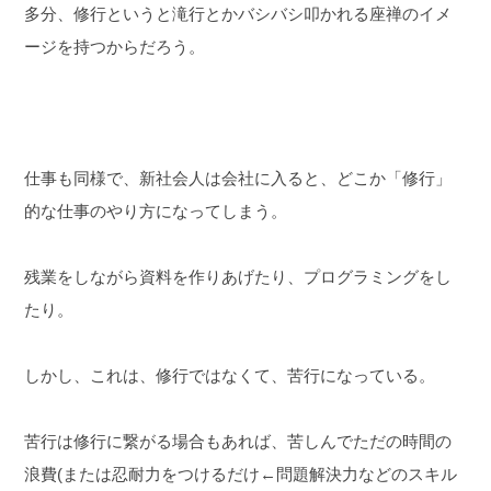
多分、修行というと滝行とかバシバシ叩かれる座禅のイメ
ージを持つからだろう。
仕事も同様で、新社会人は会社に入ると、どこか「修行」
的な仕事のやり方になってしまう。
残業をしながら資料を作りあげたり、プログラミングをし
たり。
しかし、これは、修行ではなくて、苦行になっている。
苦行は修行に繋がる場合もあれば、苦しんでただの時間の
浪費(または忍耐力をつけるだけ←問題解決力などのスキル