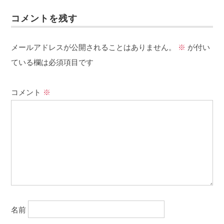
コメントを残す
メールアドレスが公開されることはありません。
※
が付い
ている欄は必須項目です
コメント
※
名前