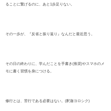
ることに繋げるのに、あと1歩足りない。
その一歩が、『反省と振り返り』なんだと最近思う。
その日の終わりに、学んだことを手書き(推奨)やスマホのメ
モに書く習慣を身につける。
修行とは、苦行である必要はない。(釈迦ヨロシク)