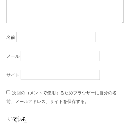
名前
メール
サイト
次回のコメントで使用するためブラウザーに自分の名
前、メールアドレス、サイトを保存する。