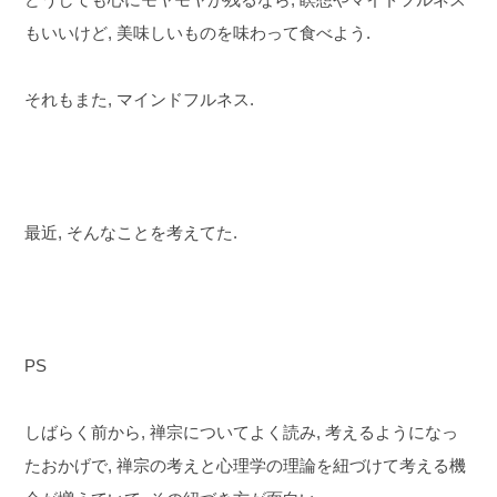
もいいけど, 美味しいものを味わって食べよう.
それもまた, マインドフルネス.
最近, そんなことを考えてた.
PS
しばらく前から, 禅宗についてよく読み, 考えるようになっ
たおかげで, 禅宗の考えと心理学の理論を紐づけて考える機