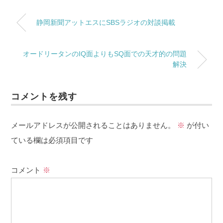
静岡新聞アットエスにSBSラジオの対談掲載
オードリータンのIQ面よりもSQ面での天才的の問題
解決
コメントを残す
メールアドレスが公開されることはありません。
※
が付い
ている欄は必須項目です
コメント
※