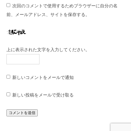
次回のコメントで使用するためブラウザーに自分の名
前、メールアドレス、サイトを保存する。
上に表示された文字を入力してください。
新しいコメントをメールで通知
新しい投稿をメールで受け取る