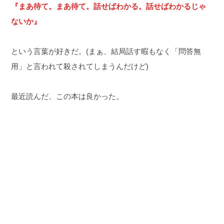
『まあ待て。まあ待て。話せばわかる。話せばわかるじゃ
ないか』
という言葉が好きだ。(まぁ、結局話す暇もなく「問答無
用」と言われて殺されてしまうんだけど)
最近読んだ、この本は良かった。