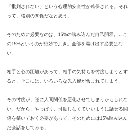
「批判されない」という心理的安全性が確保される。それ
って、格別の関係だなと思う。
そのために必要なのは、15%の踏み込んだ自己開示。←こ
の15%というのが絶妙でよき。全部を曝け出す必要はな
い。
相手と心の距離があって、相手の気持ちを忖度しようとす
ると、そこには、いろいろな先入観が含まれてしまう。
その忖度が、逆に人間関係を悪化させてしまうかもしれな
い。だから、やっぱり、忖度しなくていいように話せる関
係を築いておく必要があって、そのためには15%踏み込ん
だ会話をしてみる。