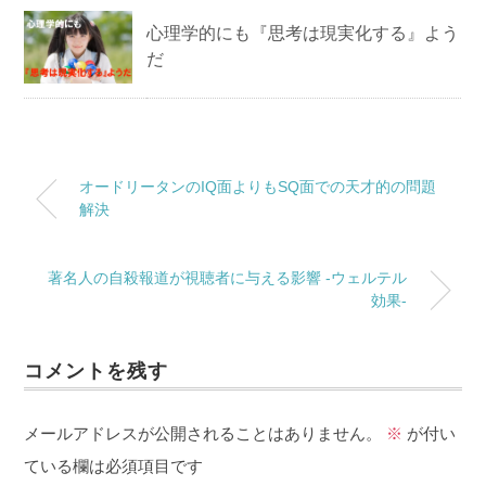
心理学的にも『思考は現実化する』よう
だ
オードリータンのIQ面よりもSQ面での天才的の問題
解決
著名人の自殺報道が視聴者に与える影響 -ウェルテル
効果-
コメントを残す
メールアドレスが公開されることはありません。
※
が付い
ている欄は必須項目です