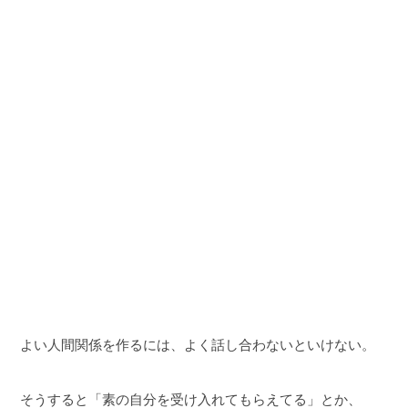
よい人間関係を作るには、よく話し合わないといけない。
そうすると「素の自分を受け入れてもらえてる」とか、