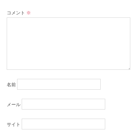
コメント
※
名前
メール
サイト