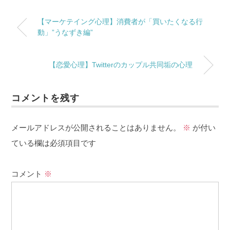
【マーケテイング心理】消費者が「買いたくなる行
動」”うなずき編”
【恋愛心理】Twitterのカップル共同垢の心理
コメントを残す
メールアドレスが公開されることはありません。
※
が付い
ている欄は必須項目です
コメント
※