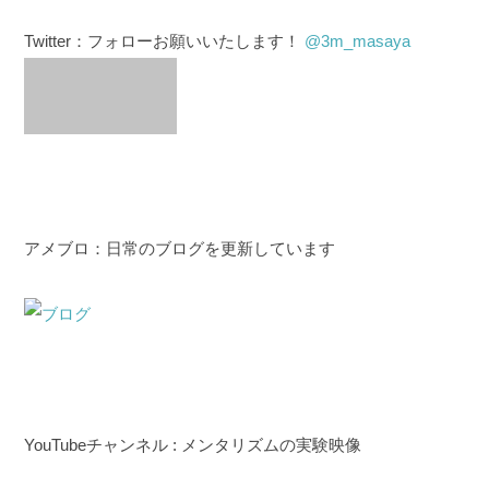
Twitter：フォローお願いいたします！
@3m_masaya
アメブロ：日常のブログを更新しています
YouTubeチャンネル : メンタリズムの実験映像