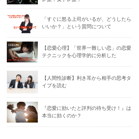
「すぐに怒る上司がいるが、どうしたら
いいか？」という質問について
【恋愛心理】「世界一難しい恋」の恋愛
テクニックを心理学的に分析した
【人間性診断】利き耳から相手の思考タ
イプを読む
『恋愛に効いたと評判の待ち受け！』は
本当に効くのか？