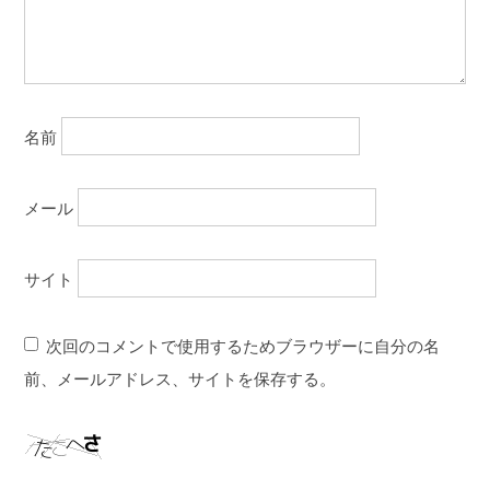
名前
メール
サイト
次回のコメントで使用するためブラウザーに自分の名
前、メールアドレス、サイトを保存する。