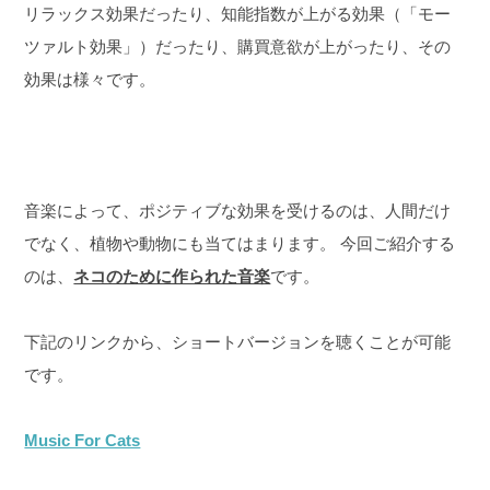
リラックス効果だったり、知能指数が上がる効果（「モー
ツァルト効果」）だったり、購買意欲が上がったり、その
効果は様々です。
音楽によって、ポジティブな効果を受けるのは、人間だけ
でなく、植物や動物にも当てはまります。
今回ご紹介する
のは、
ネコのために作られた音楽
です。
下記のリンクから、ショートバージョンを聴くことが可能
です。
Music For Cats