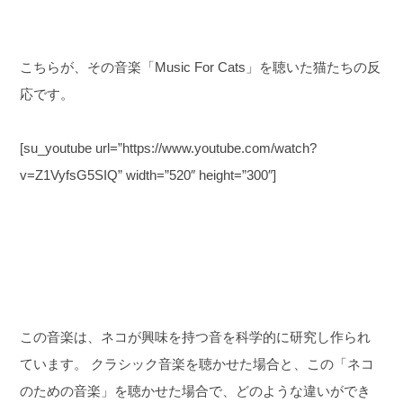
こちらが、その音楽「Music For Cats」を聴いた猫たちの反
応です。
[su_youtube url=”https://www.youtube.com/watch?
v=Z1VyfsG5SIQ” width=”520″ height=”300″]
この音楽は、ネコが興味を持つ音を科学的に研究し作られ
ています。
クラシック音楽を聴かせた場合と、この「ネコ
のための音楽」を聴かせた場合で、どのような違いができ