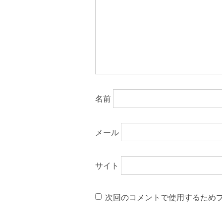
名前
メール
サイト
次回のコメントで使用するため