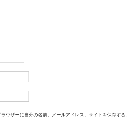
ブラウザーに自分の名前、メールアドレス、サイトを保存する