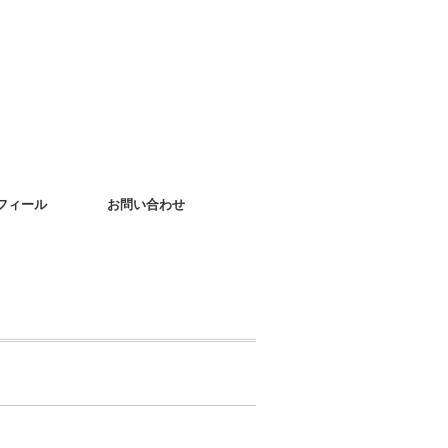
フィール
お問い合わせ