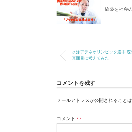
偽薬を社会
水泳アテネオリンピック選手 
真面目に考えてみた
コメントを残す
メールアドレスが公開されることは
コメント
※