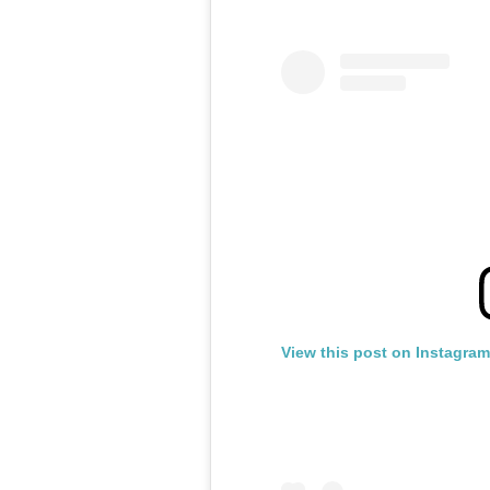
View this post on Instagram