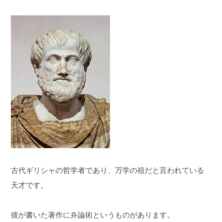
古代ギリシャの哲学者であり、万学の祖だと言われている
天才です。
彼が書いた著作に弁論術というものがあります。