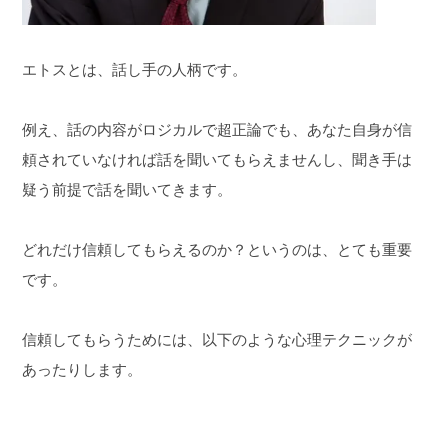
エトスとは、話し手の人柄です。
例え、話の内容がロジカルで超正論でも、あなた自身が信
頼されていなければ話を聞いてもらえませんし、聞き手は
疑う前提で話を聞いてきます。
どれだけ信頼してもらえるのか？というのは、とても重要
です。
信頼してもらうためには、以下のような心理テクニックが
あったりします。