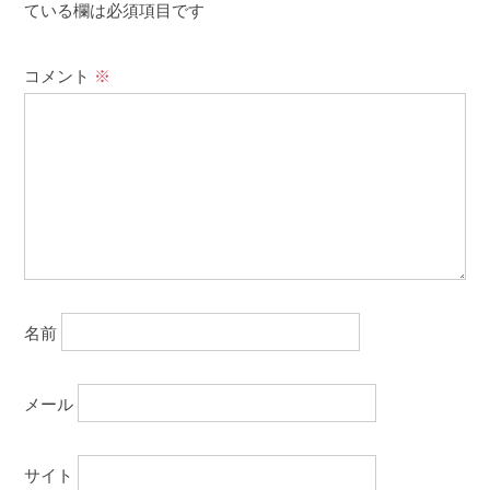
ている欄は必須項目です
コメント
※
名前
メール
サイト