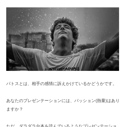
パトスとは、相手の感情に訴えかけているかどうかです。
あなたのプレゼンテーションには、パッション(熱量)はあり
ますか？
ただ、ダラダラ台本を読んでいるようなプレゼンテーショ