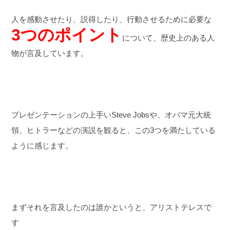
人を感動させたり、説得したり、行動させるために必要な
3つのポイント
について、歴史上のある人
物が言及しています。
プレゼンテーションの上手いSteve Jobsや、オバマ元大統
領、ヒトラーなどの演説を観ると、この3つを満たしている
ように感じます。
まずそれを言及したのは誰かというと、アリストテレスで
す