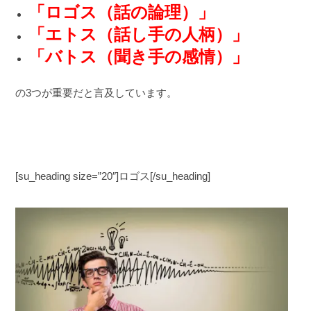
「ロゴス（話の論理）」
「エトス（話し手の人柄）」
「バトス（聞き手の感情）」
の3つが重要だと言及しています。
[su_heading size=”20″]ロゴス[/su_heading]