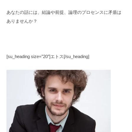
あなたの話には、結論や前提、論理のプロセンスに矛盾は
ありませんか？
[su_heading size=”20″]エトス[/su_heading]