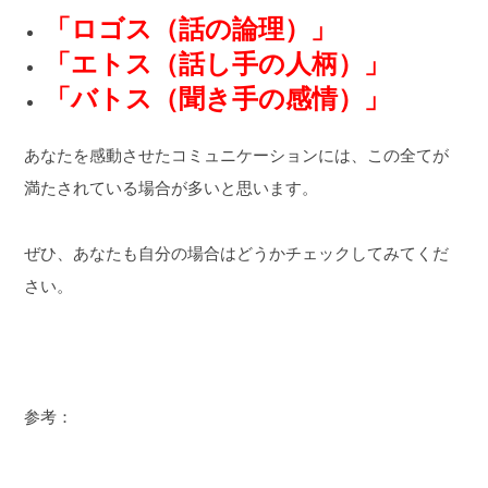
「ロゴス（話の論理）」
「エトス（話し手の人柄）」
「バトス（聞き手の感情）」
あなたを感動させたコミュニケーションには、この全てが
満たされている場合が多いと思います。
ぜひ、あなたも自分の場合はどうかチェックしてみてくだ
さい。
参考：