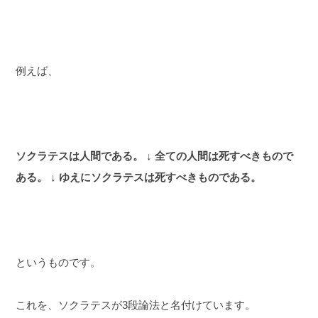
例えば、
ソクラテスは人間である。
↓
全ての人間は死すべきもので
ある。
↓
ゆえにソクラテスは死すべきものである。
というものです。
これを、ソクラテスが3段論法と名付けています。