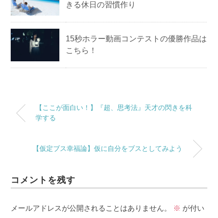
きる休日の習慣作り
15秒ホラー動画コンテストの優勝作品は
こちら！
【ここが面白い！】『超、思考法』天才の閃きを科
学する
【仮定ブス幸福論】仮に自分をブスとしてみよう
コメントを残す
メールアドレスが公開されることはありません。
※
が付い