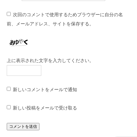
次回のコメントで使用するためブラウザーに自分の名
前、メールアドレス、サイトを保存する。
上に表示された文字を入力してください。
新しいコメントをメールで通知
新しい投稿をメールで受け取る