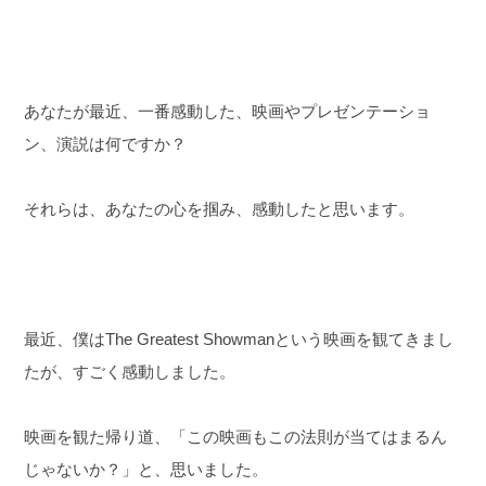
あなたが最近、一番感動した、映画やプレゼンテーショ
ン、演説は何ですか？
それらは、あなたの心を掴み、感動したと思います。
最近、僕はThe Greatest Showmanという映画を観てきまし
たが、すごく感動しました。
映画を観た帰り道、「この映画もこの法則が当てはまるん
じゃないか？」と、思いました。