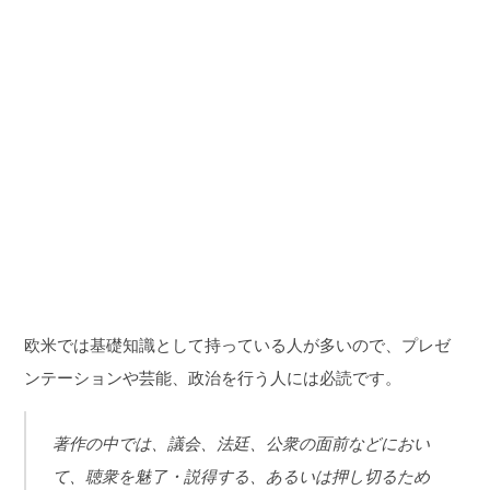
欧米では基礎知識として持っている人が多いので、プレゼ
ンテーションや芸能、政治を行う人には必読です。
著作の中では、議会、法廷、公衆の面前などにおい
て、聴衆を魅了・説得する、あるいは押し切るため