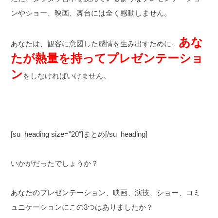
ンやショー、映画、舞台には全く感動しません。
あな
あなたは、観客に意図した感情を生み出すために、
たが熱量を持ってプレゼンテーショ
ン
をしなければいけません。
[su_heading size=”20″]まとめ[/su_heading]
いかがだったでしょうか？
あなたのプレゼンテーション、映画、演技、ショー、コミ
ュニケーションにこの3つはありましたか？