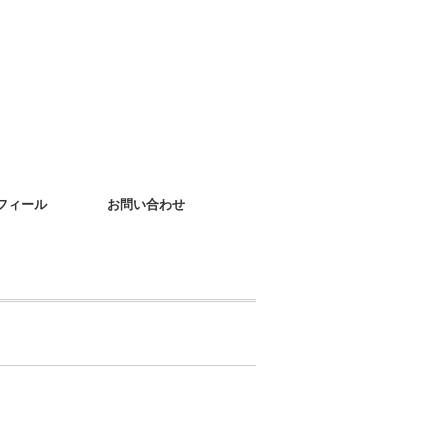
フィール
お問い合わせ