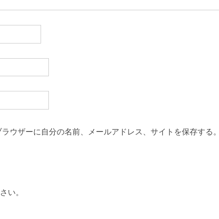
ブラウザーに自分の名前、メールアドレス、サイトを保存する
さい。