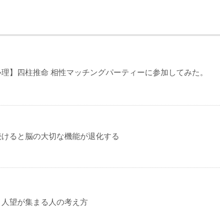
心理】四柱推命 相性マッチングパーティーに参加してみた。
続けると脳の大切な機能が退化する
】人望が集まる人の考え方