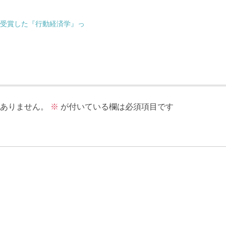
を受賞した『行動経済学』っ
ありません。
※
が付いている欄は必須項目です