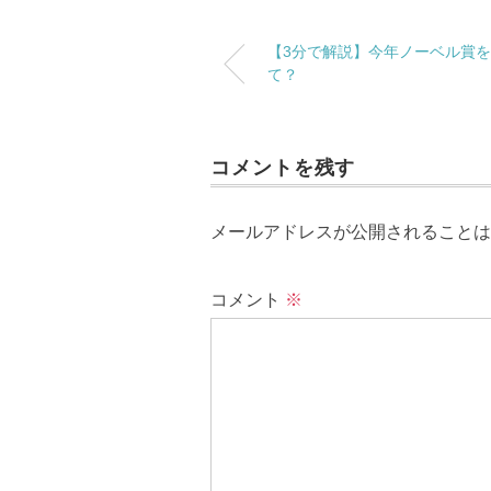
【3分で解説】今年ノーベル賞
て？
コメントを残す
メールアドレスが公開されることは
コメント
※