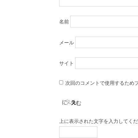
名前
メール
サイト
次回のコメントで使用するため
上に表示された文字を入力してくだ