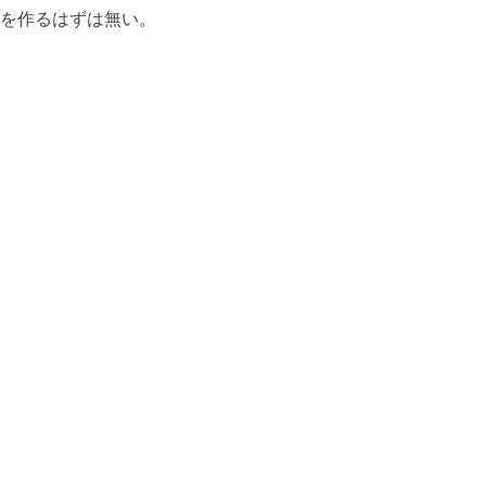
を作るはずは無い。