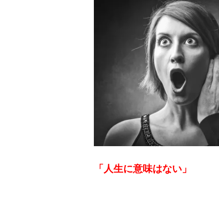
「人生に意味はない」