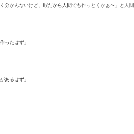
く分かんないけど、暇だから人間でも作っとくかぁ〜」と人間
作ったはず」
があるはず」