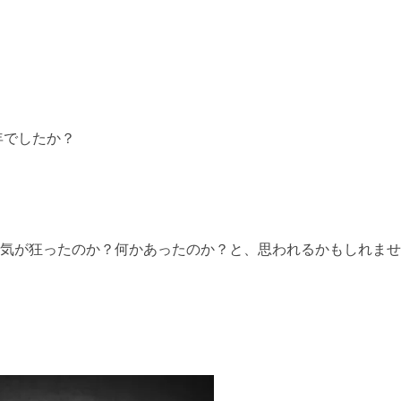
年でしたか？
気が狂ったのか？何かあったのか？と、思われるかもしれませ