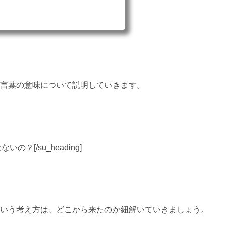
言葉の意味について説明していきます。
はないの？[/su_heading]
いう考え方は、どこから来たのか紐解いていきましょう。