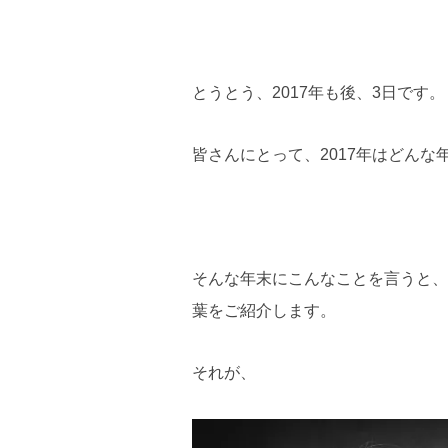
とうとう、2017年も後、3日です。
皆さんにとって、2017年はどんな
そんな年末にこんなことを言うと、
葉をご紹介します。
それが、