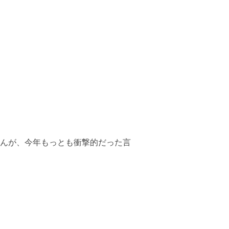
んが、今年もっとも衝撃的だった言