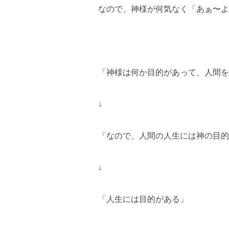
なので、神様が何気なく「あぁ〜よ
「神様は何か目的があって、人間を
↓
「なので、人間の人生には神の目的
↓
「人生には目的がある」