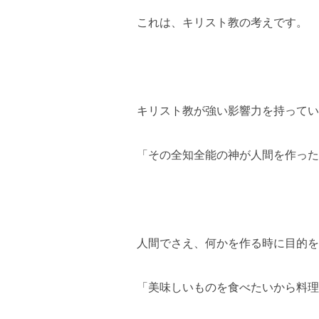
これは、キリスト教の考えです。
キリスト教が強い影響力を持ってい
「その全知全能の神が人間を作った
人間でさえ、何かを作る時に目的を
「美味しいものを食べたいから料理