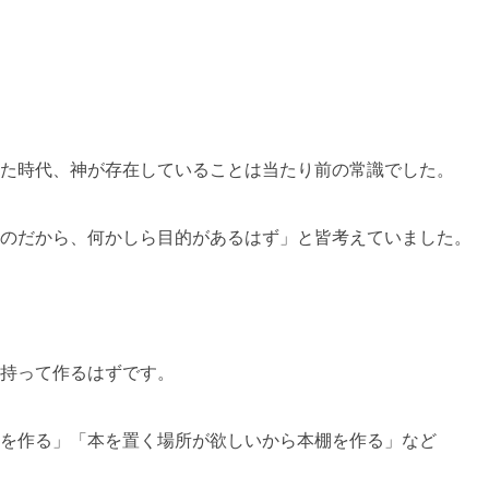
た時代、神が存在していることは当たり前の常識でした。
のだから、何かしら目的があるはず」と皆考えていました。
持って作るはずです。
を作る」「本を置く場所が欲しいから本棚を作る」など