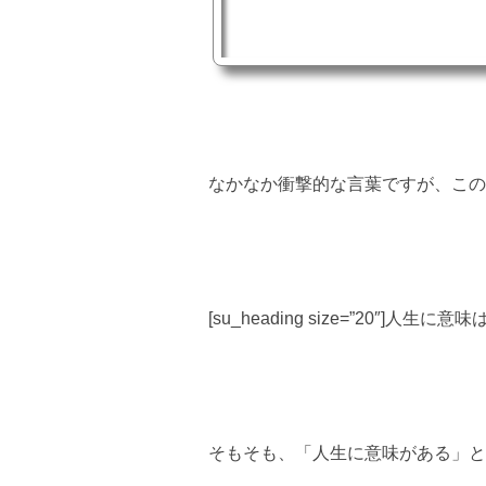
なかなか衝撃的な言葉ですが、この
[su_heading size=”20″]人生に意味
そもそも、「人生に意味がある」と