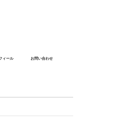
フィール
お問い合わせ