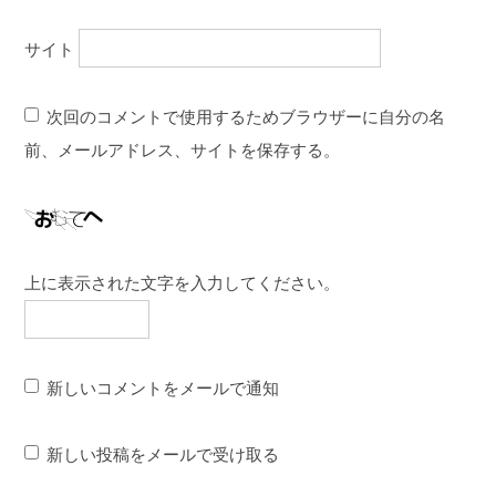
サイト
次回のコメントで使用するためブラウザーに自分の名
前、メールアドレス、サイトを保存する。
上に表示された文字を入力してください。
新しいコメントをメールで通知
新しい投稿をメールで受け取る