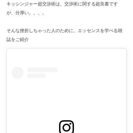
キッシンジャー超交渉術は、交渉術に関する超良書です
が、分厚い。。。。
そんな挫折しちゃった人のために、エッセンスを学べる雑
誌をご紹介