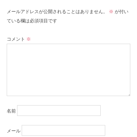
メールアドレスが公開されることはありません。
※
が付い
ている欄は必須項目です
コメント
※
名前
メール