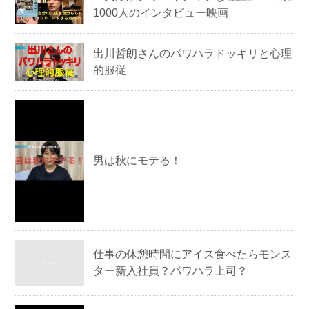
1000人のインタビュー映画
出川哲朗さんのパワハラドッキリと心理
的服従
男は秋にモテる！
仕事の休憩時間にアイス食べたらモンス
ター新入社員？パワハラ上司？