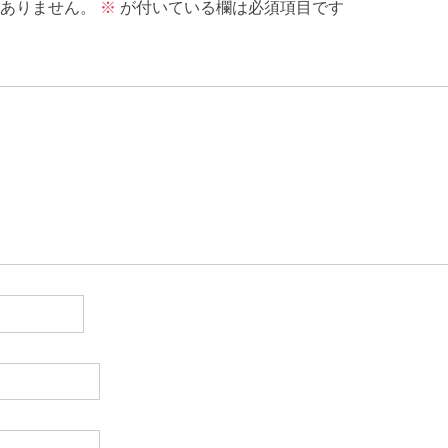
ありません。
※
が付いている欄は必須項目です