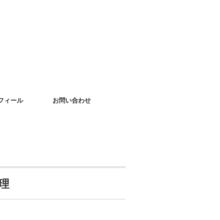
フィール
お問い合わせ
理