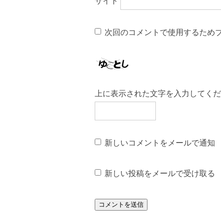
サイト
次回のコメントで使用するため
上に表示された文字を入力してくだ
新しいコメントをメールで通知
新しい投稿をメールで受け取る