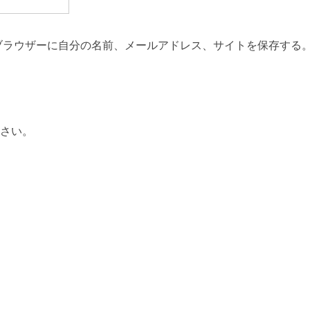
ブラウザーに自分の名前、メールアドレス、サイトを保存する
さい。