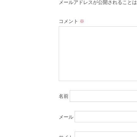
メールアドレスが公開されることは
コメント
※
名前
メール