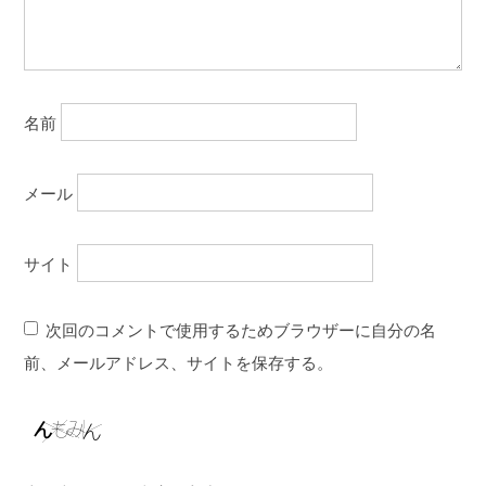
名前
メール
サイト
次回のコメントで使用するためブラウザーに自分の名
前、メールアドレス、サイトを保存する。