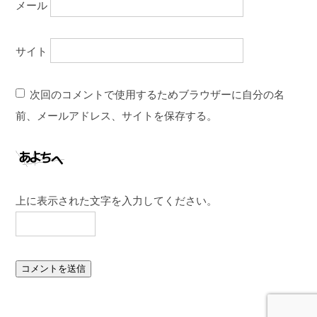
メール
サイト
次回のコメントで使用するためブラウザーに自分の名
前、メールアドレス、サイトを保存する。
上に表示された文字を入力してください。