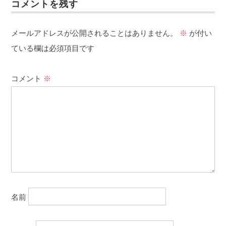
コメントを残す
メールアドレスが公開されることはありません。
※
が付い
ている欄は必須項目です
コメント
※
名前