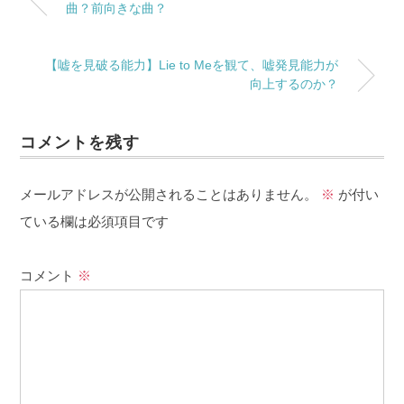
曲？前向きな曲？
【嘘を見破る能力】Lie to Meを観て、嘘発見能力が
向上するのか？
コメントを残す
メールアドレスが公開されることはありません。
※
が付い
ている欄は必須項目です
コメント
※