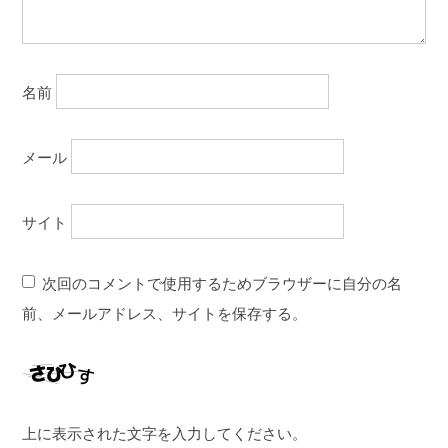
名前
メール
サイト
次回のコメントで使用するためブラウザーに自分の名
前、メールアドレス、サイトを保存する。
上に表示された文字を入力してください。