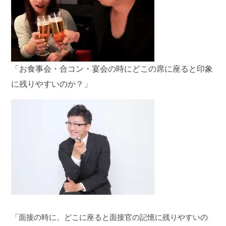
「お食事会・合コン・宴会の時にどこの席に座ると印象
に残りやすいのか？」
「面接の時に、どこに座ると面接官の記憶に残りやすいの