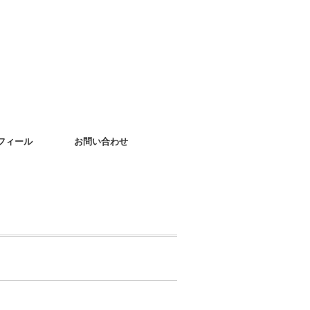
フィール
お問い合わせ