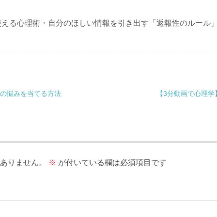
使える心理術・自分のほしい情報を引き出す「返報性のルール
師の悩みを当てる方法
【3分動画で心理学
ありません。
※
が付いている欄は必須項目です