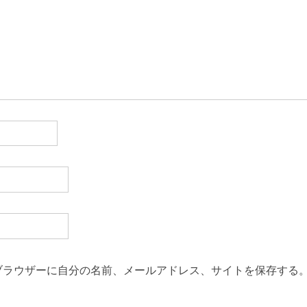
ブラウザーに自分の名前、メールアドレス、サイトを保存する