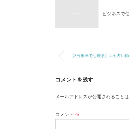
ビジネスで
【3分動画で心理学】エセ占い
コメントを残す
メールアドレスが公開されることは
コメント
※