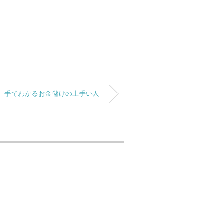
」
】手でわかるお金儲けの上手い人