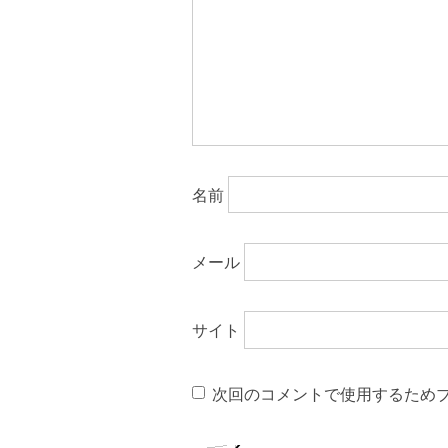
名前
メール
サイト
次回のコメントで使用するため