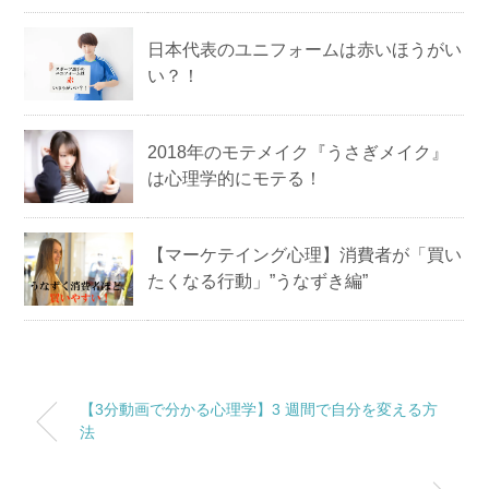
日本代表のユニフォームは赤いほうがい
い？！
2018年のモテメイク『うさぎメイク』
は心理学的にモテる！
【マーケテイング心理】消費者が「買い
たくなる行動」”うなずき編”
【3分動画で分かる心理学】3 週間で自分を変える方
法