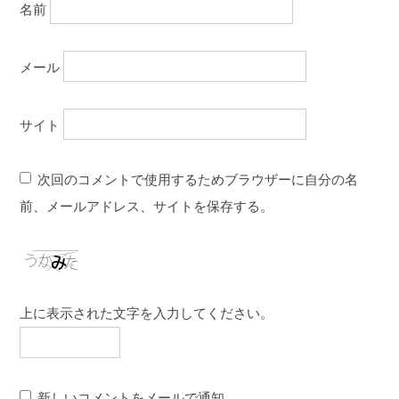
名前
メール
サイト
次回のコメントで使用するためブラウザーに自分の名
前、メールアドレス、サイトを保存する。
上に表示された文字を入力してください。
新しいコメントをメールで通知