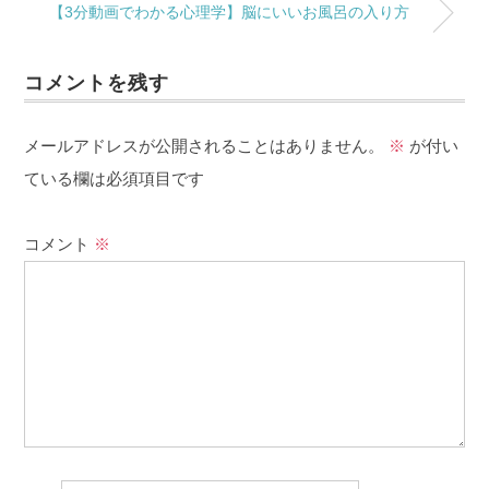
【3分動画でわかる心理学】 脳にいいお風呂の入り方
コメントを残す
メールアドレスが公開されることはありません。
※
が付い
ている欄は必須項目です
コメント
※