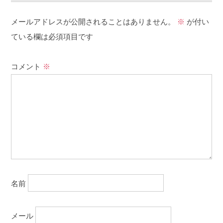
メールアドレスが公開されることはありません。
※
が付い
ている欄は必須項目です
コメント
※
名前
メール