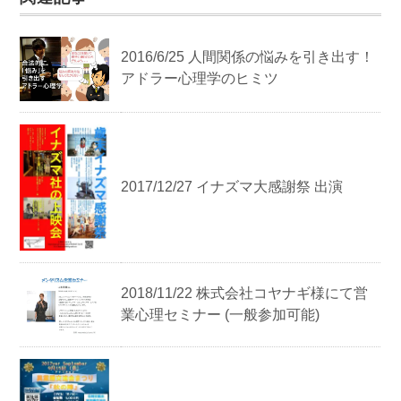
2016/6/25 人間関係の悩みを引き出す！
アドラー心理学のヒミツ
2017/12/27 イナズマ大感謝祭 出演
2018/11/22 株式会社コヤナギ様にて営
業心理セミナー (一般参加可能)