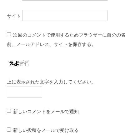
サイト
次回のコメントで使用するためブラウザーに自分の名
前、メールアドレス、サイトを保存する。
上に表示された文字を入力してください。
新しいコメントをメールで通知
新しい投稿をメールで受け取る