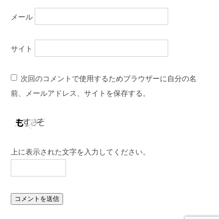
メール
サイト
次回のコメントで使用するためブラウザーに自分の名
前、メールアドレス、サイトを保存する。
上に表示された文字を入力してください。