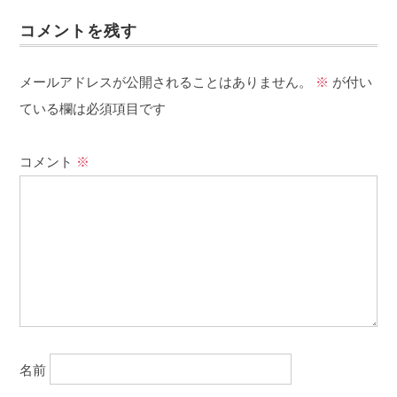
コメントを残す
メールアドレスが公開されることはありません。
※
が付い
ている欄は必須項目です
コメント
※
名前