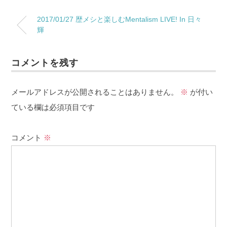
2017/01/27 歴メシと楽しむMentalism LIVE! In 日々
輝
コメントを残す
メールアドレスが公開されることはありません。
※
が付い
ている欄は必須項目です
コメント
※