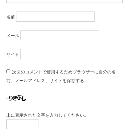
名前
メール
サイト
次回のコメントで使用するためブラウザーに自分の名
前、メールアドレス、サイトを保存する。
上に表示された文字を入力してください。