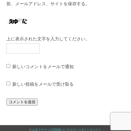
前、メールアドレス、サイトを保存する。
上に表示された文字を入力してください。
新しいコメントをメールで通知
新しい投稿をメールで受け取る
©
山本マサヤ | 心理戦略コンサルタント&メンタリスト
.