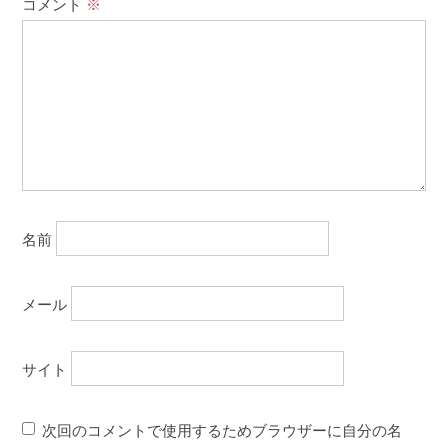
コメント
※
名前
メール
サイト
次回のコメントで使用するためブラウザーに自分の名