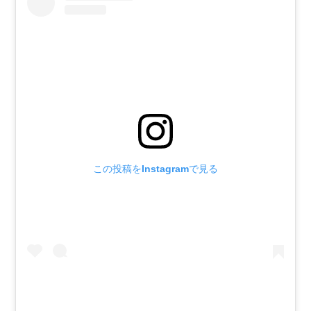
この投稿をInstagramで見る