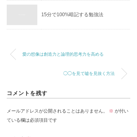
15分で100%暗記する勉強法
愛の想像は創造力と論理的思考力を高める
◯◯を見て嘘を見抜く方法
コメントを残す
メールアドレスが公開されることはありません。
※
が付い
ている欄は必須項目です