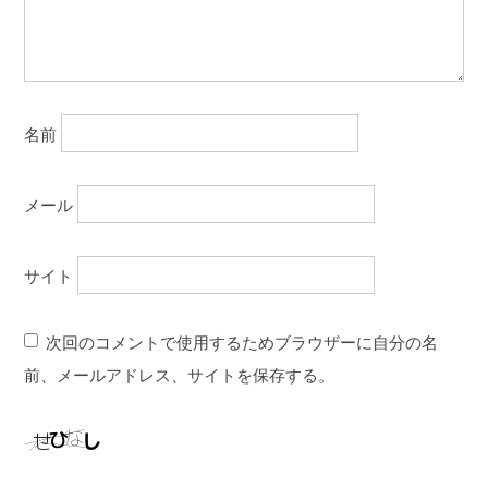
名前
メール
サイト
次回のコメントで使用するためブラウザーに自分の名
前、メールアドレス、サイトを保存する。