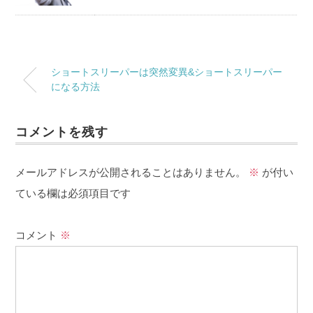
ショートスリーパーは突然変異&ショートスリーパー
になる方法
コメントを残す
メールアドレスが公開されることはありません。
※
が付い
ている欄は必須項目です
コメント
※