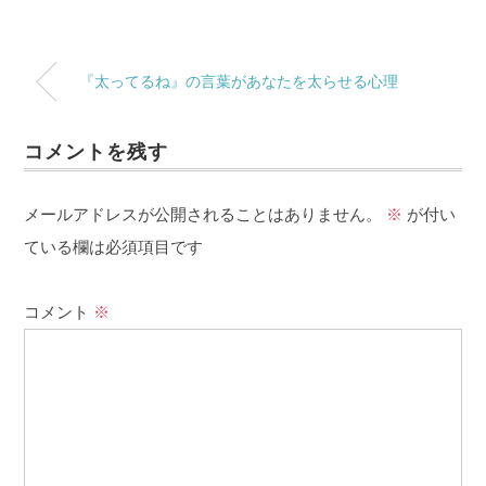
『太ってるね』の言葉があなたを太らせる心理
コメントを残す
メールアドレスが公開されることはありません。
※
が付い
ている欄は必須項目です
コメント
※