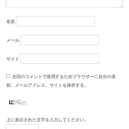
名前
メール
サイト
次回のコメントで使用するためブラウザーに自分の名
前、メールアドレス、サイトを保存する。
上に表示された文字を入力してください。