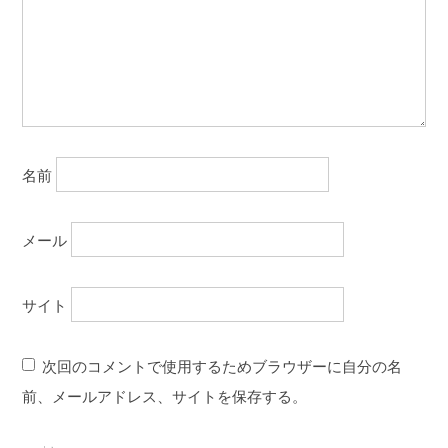
名前
メール
サイト
次回のコメントで使用するためブラウザーに自分の名
前、メールアドレス、サイトを保存する。