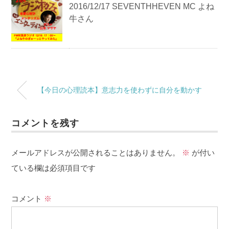
2016/12/17 SEVENTHHEVEN MC よね
牛さん
【今日の心理読本】意志力を使わずに自分を動かす
コメントを残す
メールアドレスが公開されることはありません。
※
が付い
ている欄は必須項目です
コメント
※