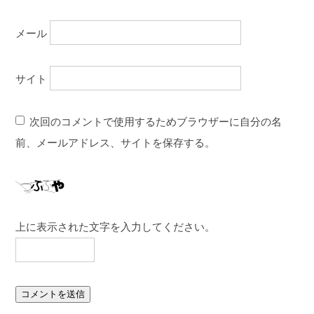
メール
サイト
次回のコメントで使用するためブラウザーに自分の名
前、メールアドレス、サイトを保存する。
上に表示された文字を入力してください。