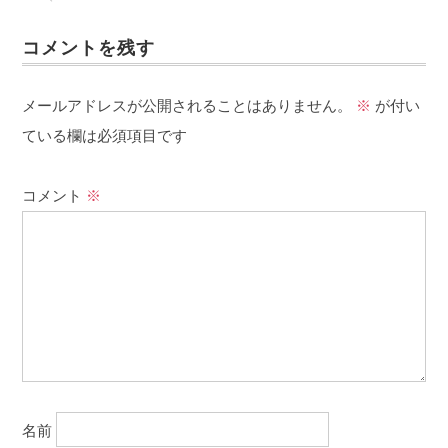
コメントを残す
メールアドレスが公開されることはありません。
※
が付い
ている欄は必須項目です
コメント
※
名前