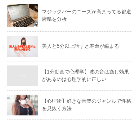
マジックバーのニーズが高まってる都道
府県を分析
美人と5分以上話すと寿命が縮まる
【1分動画で心理学】波の音は癒し効果
があるのは心理学的に正しい
【心理術】好きな音楽のジャンルで性格
を見抜く方法