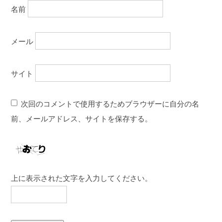
名前
メール
サイト
次回のコメントで使用するためブラウザーに自分の名
前、メールアドレス、サイトを保存する。
上に表示された文字を入力してください。