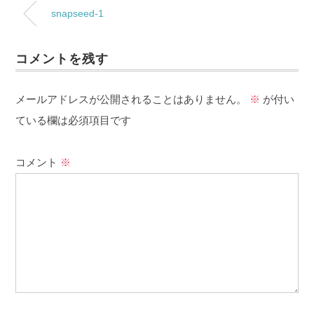
snapseed-1
コメントを残す
メールアドレスが公開されることはありません。
※
が付い
ている欄は必須項目です
コメント
※