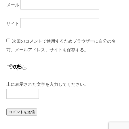
メール
サイト
次回のコメントで使用するためブラウザーに自分の名
前、メールアドレス、サイトを保存する。
上に表示された文字を入力してください。