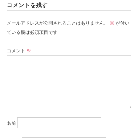
コメントを残す
メールアドレスが公開されることはありません。
※
が付い
ている欄は必須項目です
コメント
※
名前