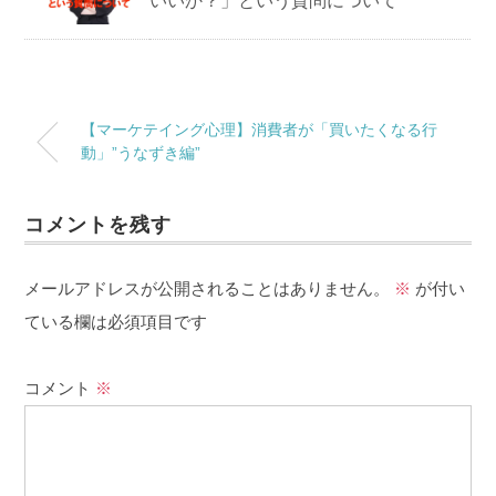
いいか？」という質問について
【マーケテイング心理】消費者が「買いたくなる行
動」”うなずき編”
コメントを残す
メールアドレスが公開されることはありません。
※
が付い
ている欄は必須項目です
コメント
※