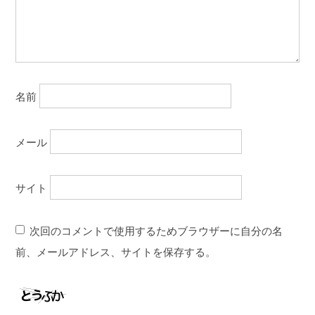
名前
メール
サイト
次回のコメントで使用するためブラウザーに自分の名
前、メールアドレス、サイトを保存する。