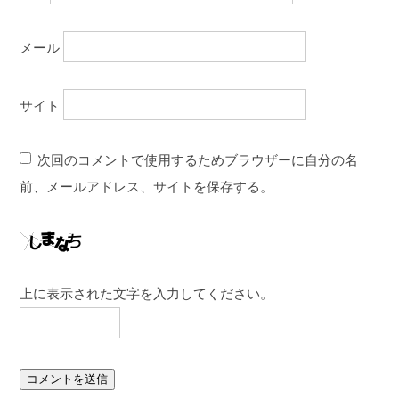
メール
サイト
次回のコメントで使用するためブラウザーに自分の名
前、メールアドレス、サイトを保存する。
上に表示された文字を入力してください。