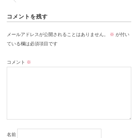
コメントを残す
メールアドレスが公開されることはありません。
※
が付い
ている欄は必須項目です
コメント
※
名前