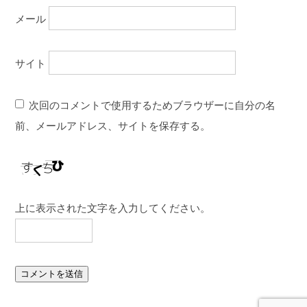
メール
サイト
次回のコメントで使用するためブラウザーに自分の名
前、メールアドレス、サイトを保存する。
上に表示された文字を入力してください。