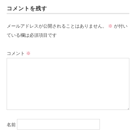
コメントを残す
メールアドレスが公開されることはありません。
※
が付い
ている欄は必須項目です
コメント
※
名前