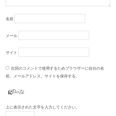
名前
メール
サイト
次回のコメントで使用するためブラウザーに自分の名
前、メールアドレス、サイトを保存する。
上に表示された文字を入力してください。