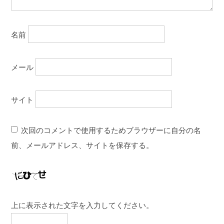
名前
メール
サイト
次回のコメントで使用するためブラウザーに自分の名
前、メールアドレス、サイトを保存する。
上に表示された文字を入力してください。