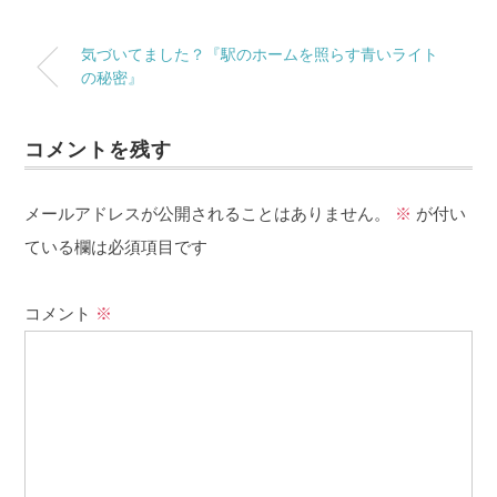
気づいてました？『駅のホームを照らす青いライト
の秘密』
コメントを残す
メールアドレスが公開されることはありません。
※
が付い
ている欄は必須項目です
コメント
※