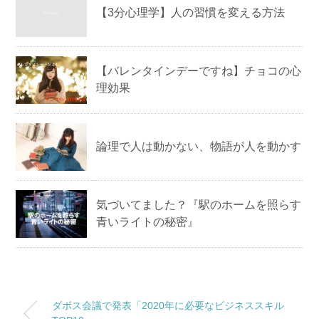
【3分心理学】人の習慣を変える方法
【バレンタインデーですね】チョコの心
理効果
論理で人は動かない、物語が人を動かす
気づいてました？『駅のホームを照らす
青いライトの秘密』
ダボス会議で発表「2020年に必要なビジネススキル