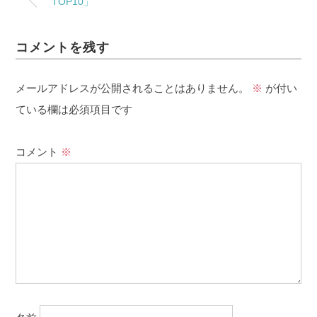
TOP10」
コメントを残す
メールアドレスが公開されることはありません。
※
が付い
ている欄は必須項目です
コメント
※