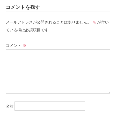
コメントを残す
メールアドレスが公開されることはありません。
※
が付い
ている欄は必須項目です
コメント
※
名前