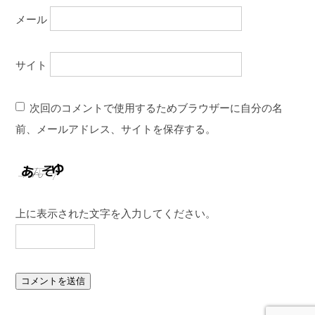
メール
サイト
次回のコメントで使用するためブラウザーに自分の名
前、メールアドレス、サイトを保存する。
上に表示された文字を入力してください。