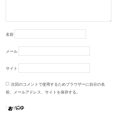
名前
メール
サイト
次回のコメントで使用するためブラウザーに自分の名
前、メールアドレス、サイトを保存する。