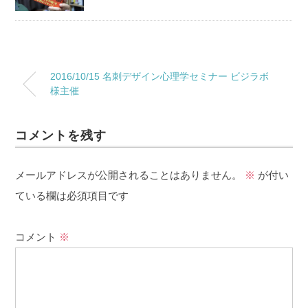
2016/10/15 名刺デザイン心理学セミナー ビジラボ
様主催
コメントを残す
メールアドレスが公開されることはありません。
※
が付い
ている欄は必須項目です
コメント
※