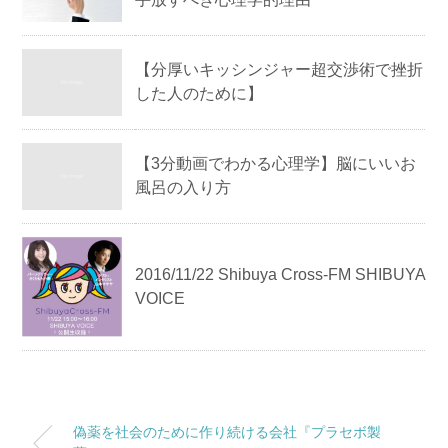
【分厚いキッシンジャー超交渉術で挫折
した人のために】
【3分動画でわかる心理学】 脳にいいお
風呂の入り方
2016/11/22 Shibuya Cross-FM SHIBUYA
VOICE
偽薬を社会のために作り続ける会社『プラセボ製