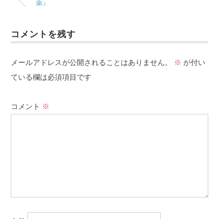
薬』
コメントを残す
メールアドレスが公開されることはありません。
※
が付い
ている欄は必須項目です
コメント
※