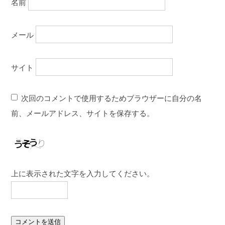
名前
メール
サイト
次回のコメントで使用するためブラウザーに自分の名
前、メールアドレス、サイトを保存する。
上に表示された文字を入力してください。