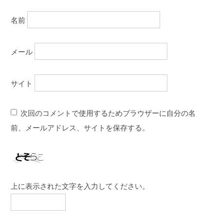
名前
メール
サイト
次回のコメントで使用するためブラウザーに自分の名
前、メールアドレス、サイトを保存する。
上に表示された文字を入力してください。