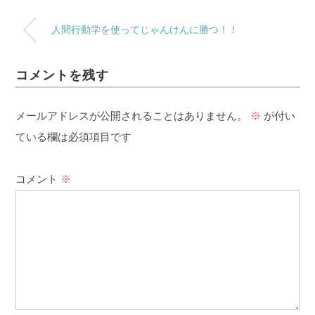
人間行動学を使ってじゃんけんに勝つ！！
コメントを残す
メールアドレスが公開されることはありません。
※
が付い
ている欄は必須項目です
コメント
※