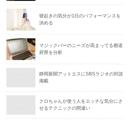
寝起きの気分が1日のパフォーマンスを
決める
マジックバーのニーズが高まってる都道
府県を分析
静岡新聞アットエスにSBSラジオの対談
掲載
クロちゃんが使う人をエッチな気分にさ
せるテクニックの間違い