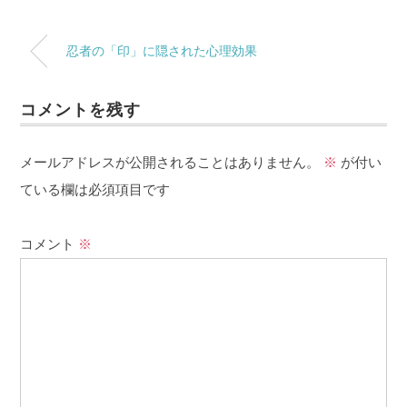
忍者の「印」に隠された心理効果
コメントを残す
メールアドレスが公開されることはありません。
※
が付い
ている欄は必須項目です
コメント
※