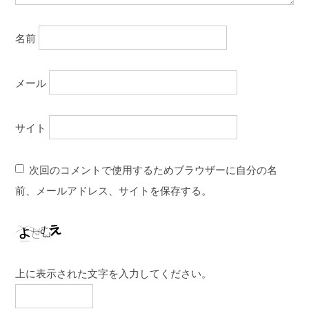
名前
メール
サイト
次回のコメントで使用するためブラウザーに自分の名
前、メールアドレス、サイトを保存する。
上に表示された文字を入力してください。