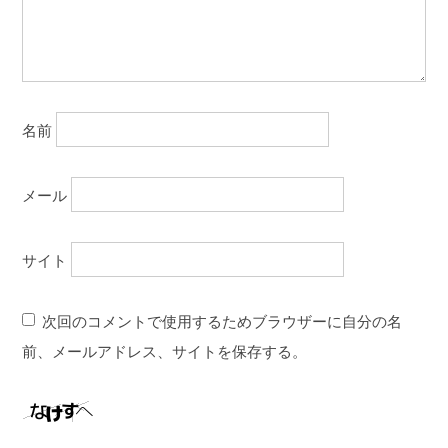
名前
メール
サイト
次回のコメントで使用するためブラウザーに自分の名
前、メールアドレス、サイトを保存する。