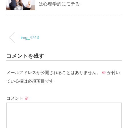
は心理学的にモテる！
img_4743
コメントを残す
メールアドレスが公開されることはありません。
※
が付い
ている欄は必須項目です
コメント
※