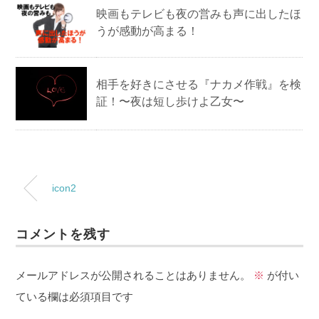
映画もテレビも夜の営みも声に出したほ
うが感動が高まる！
相手を好きにさせる『ナカメ作戦』を検
証！〜夜は短し歩けよ乙女〜
icon2
コメントを残す
メールアドレスが公開されることはありません。
※
が付い
ている欄は必須項目です