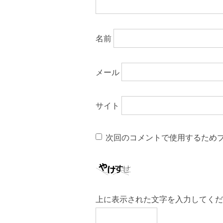
名前
メール
サイト
次回のコメントで使用するため
上に表示された文字を入力してくだ