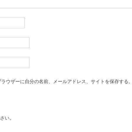
ブラウザーに自分の名前、メールアドレス、サイトを保存する
さい。