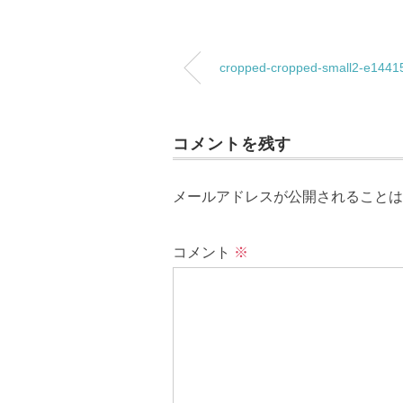
cropped-cropped-small2-e144
コメントを残す
メールアドレスが公開されることは
コメント
※