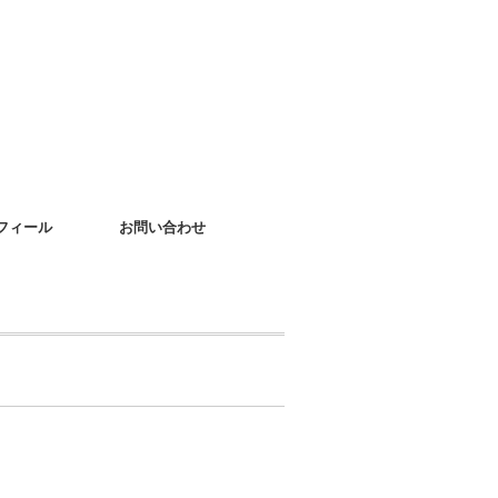
フィール
お問い合わせ