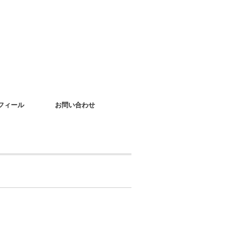
フィール
お問い合わせ