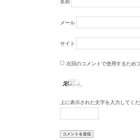
名前
メール
サイト
次回のコメントで使用するため
上に表示された文字を入力してくだ