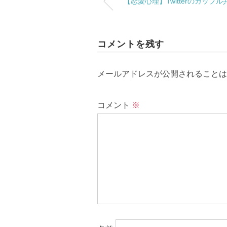
【恋愛心理】Twitterのカップ
コメントを残す
メールアドレスが公開されることは
コメント
※