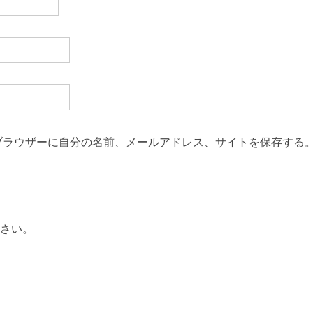
ブラウザーに自分の名前、メールアドレス、サイトを保存する
さい。