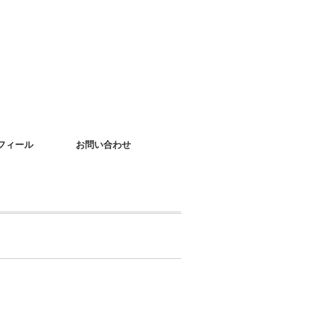
フィール
お問い合わせ