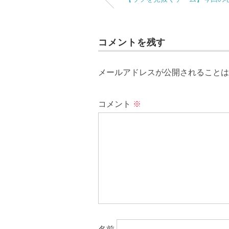
コメントを残す
メールアドレスが公開されることは
コメント
※