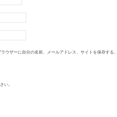
ブラウザーに自分の名前、メールアドレス、サイトを保存する
さい。