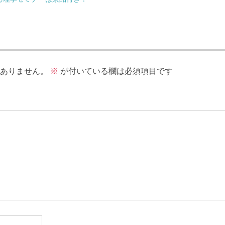
ありません。
※
が付いている欄は必須項目です