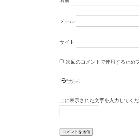
名前
メール
サイト
次回のコメントで使用するため
上に表示された文字を入力してくだ