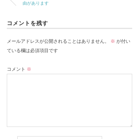
由があります
コメントを残す
メールアドレスが公開されることはありません。
※
が付い
ている欄は必須項目です
コメント
※