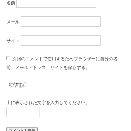
名前
メール
サイト
次回のコメントで使用するためブラウザーに自分の名
前、メールアドレス、サイトを保存する。
上に表示された文字を入力してください。