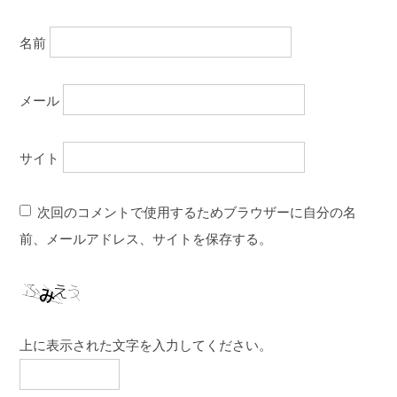
名前
メール
サイト
次回のコメントで使用するためブラウザーに自分の名
前、メールアドレス、サイトを保存する。
上に表示された文字を入力してください。