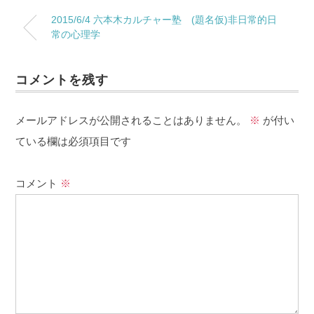
2015/6/4 六本木カルチャー塾 (題名仮)非日常的日
常の心理学
コメントを残す
メールアドレスが公開されることはありません。
※
が付い
ている欄は必須項目です
コメント
※