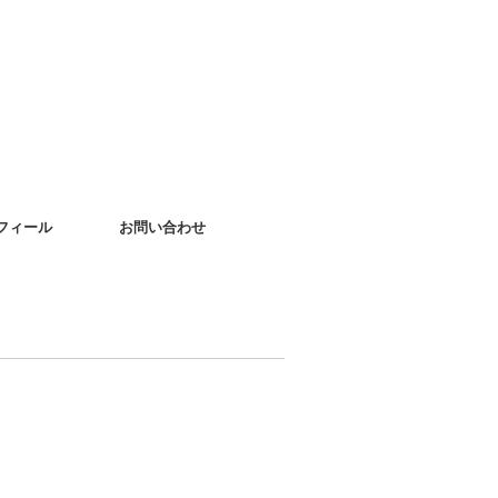
フィール
お問い合わせ