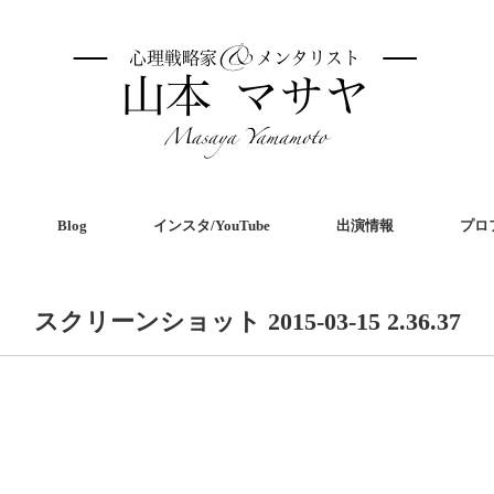
Blog
インスタ/YouTube
出演情報
プロ
スクリーンショット 2015-03-15 2.36.37
共
有