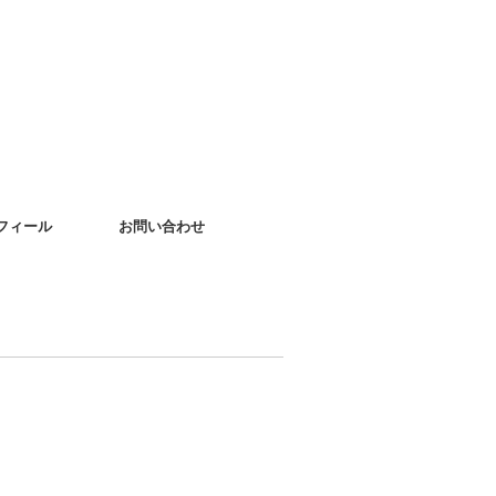
フィール
お問い合わせ