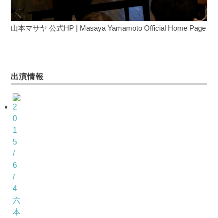
山本マサヤ 公式HP | Masaya Yamamoto Official Home Page
出演情報