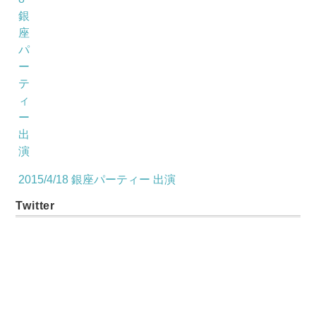
2015/4/18 銀座パーティー 出演
Twitter