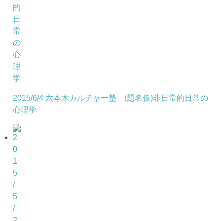
2015/6/4 六本木カルチャー塾 (題名仮)非日常的日常の
心理学