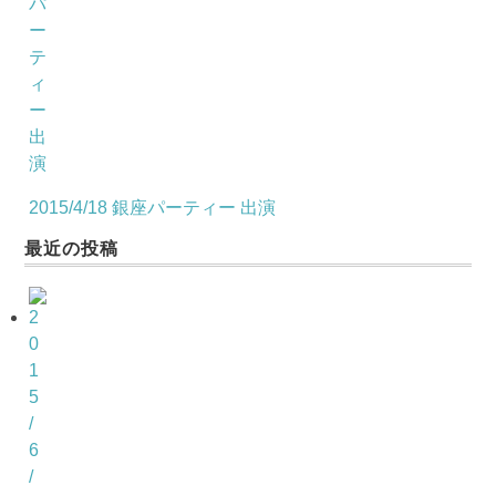
2015/4/18 銀座パーティー 出演
最近の投稿