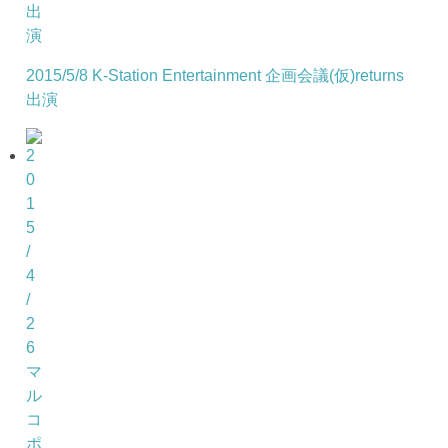
2015/5/8 K-Station Entertainment 企画会議(仮)returns
出演