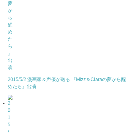
2015/5/2 漫画家＆声優が送る 『Mizz＆Claraの夢から醒
めたら』出演