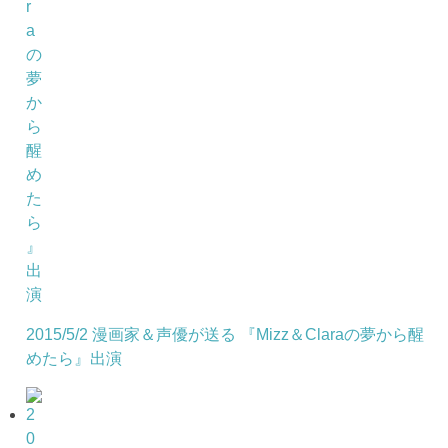
2015/5/2 漫画家＆声優が送る 『Mizz＆Claraの夢から醒
めたら』出演