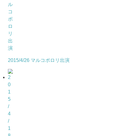
2015/4/26 マルコポロリ出演