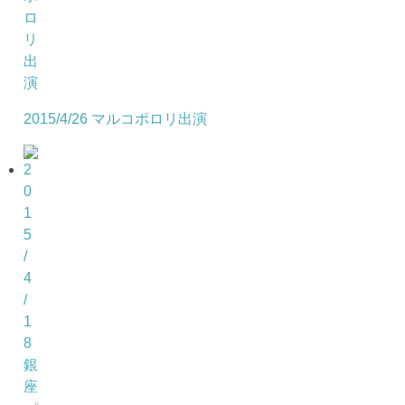
2015/4/26 マルコポロリ出演