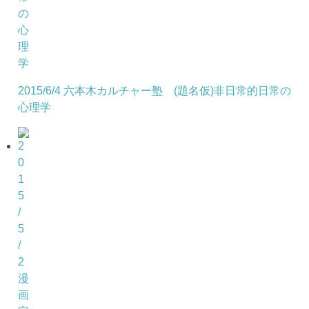
2015/6/4 六本木カルチャー塾 (題名仮)非日常的日常の
心理学