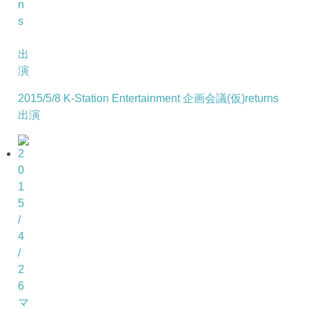
2015/5/8 K-Station Entertainment 企画会議(仮)returns
出演